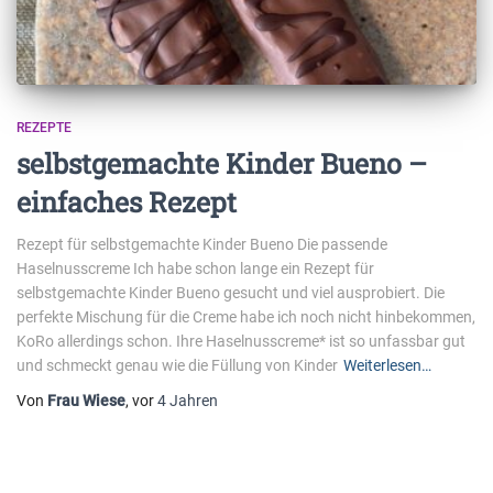
REZEPTE
selbstgemachte Kinder Bueno –
einfaches Rezept
Rezept für selbstgemachte Kinder Bueno Die passende
Haselnusscreme Ich habe schon lange ein Rezept für
selbstgemachte Kinder Bueno gesucht und viel ausprobiert. Die
perfekte Mischung für die Creme habe ich noch nicht hinbekommen,
KoRo allerdings schon. Ihre Haselnusscreme* ist so unfassbar gut
und schmeckt genau wie die Füllung von Kinder
Weiterlesen…
Von
Frau Wiese
, vor
4 Jahren