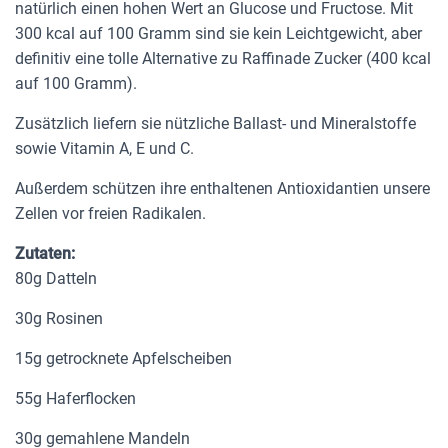
natürlich einen hohen Wert an Glucose und Fructose. Mit
300 kcal auf 100 Gramm sind sie kein Leichtgewicht, aber
definitiv eine tolle Alternative zu Raffinade Zucker (400 kcal
auf 100 Gramm).
Zusätzlich liefern sie nützliche Ballast- und Mineralstoffe
sowie Vitamin A, E und C.
Außerdem schützen ihre enthaltenen Antioxidantien unsere
Zellen vor freien Radikalen.
Zutaten:
80g Datteln
30g Rosinen
15g getrocknete Apfelscheiben
55g Haferflocken
30g gemahlene Mandeln