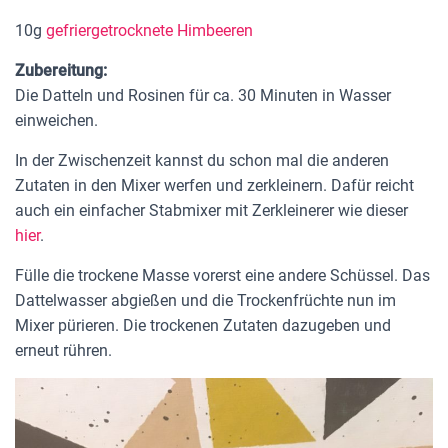
10g
gefriergetrocknete Himbeeren
Zubereitung:
Die Datteln und Rosinen für ca. 30 Minuten in Wasser
einweichen.
In der Zwischenzeit kannst du schon mal die anderen
Zutaten in den Mixer werfen und zerkleinern. Dafür reicht
auch ein einfacher Stabmixer mit Zerkleinerer wie dieser
hier
.
Fülle die trockene Masse vorerst eine andere Schüssel. Das
Dattelwasser abgießen und die Trockenfrüchte nun im
Mixer pürieren. Die trockenen Zutaten dazugeben und
erneut rühren.