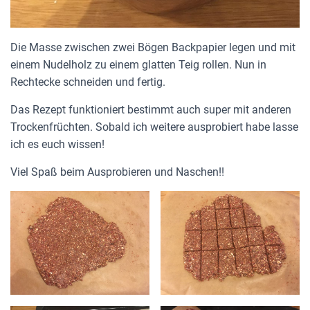
Die Masse zwischen zwei Bögen Backpapier legen und mit
einem Nudelholz zu einem glatten Teig rollen. Nun in
Rechtecke schneiden und fertig.
Das Rezept funktioniert bestimmt auch super mit anderen
Trockenfrüchten. Sobald ich weitere ausprobiert habe lasse
ich es euch wissen!
Viel Spaß beim Ausprobieren und Naschen!!