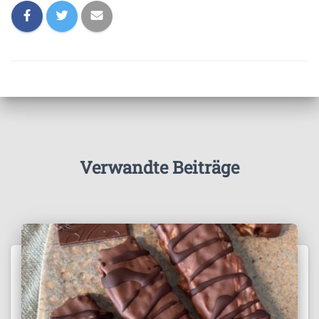
Verwandte Beiträge