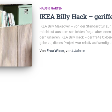
HAUS & GARTEN
IKEA Billy Hack – geriff
IKEA Billy Makeover – von der Standardtür zur Ri
möchtest aus dem schlichten Regal aber einen 
gern unseren IKEA Billy Hack – geriffelte Oxber
gebe zu, dieses Projekt war relativ aufwendig 
Von
Frau Wiese
, vor
4 Jahren