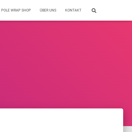
POLE WRAP SHOP
ÜBER UNS
KONTAKT