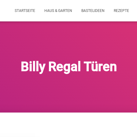
STARTSEITE
HAUS & GARTEN
BASTELIDEEN
REZEPTE
Billy Regal Türen