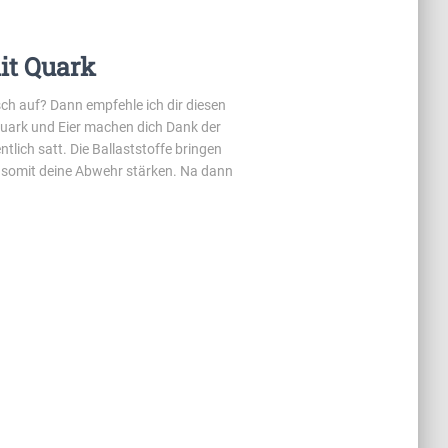
it Quark
ch auf? Dann empfehle ich dir diesen
Quark und Eier machen dich Dank der
lich satt. Die Ballaststoffe bringen
 somit deine Abwehr stärken. Na dann