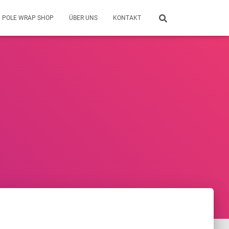
POLE WRAP SHOP
ÜBER UNS
KONTAKT