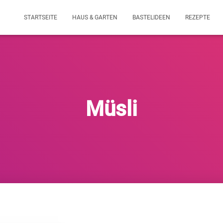
STARTSEITE
HAUS & GARTEN
BASTELIDEEN
REZEPTE
Müsli