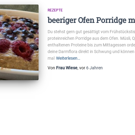
REZEPTE
beeriger Ofen Porridge m
Du stehst gern gut gesättigt vom Frühstückstis
proteinreichen Porridge aus dem Ofen. Müsli, 
enthaltenen Proteine bis zum Mittagessen ordent
deine Darmflora direkt in Schwung und können
mal
Weiterlesen…
Von
Frau Wiese
, vor
6 Jahren