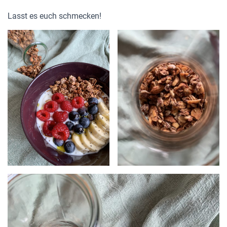
Lasst es euch schmecken!