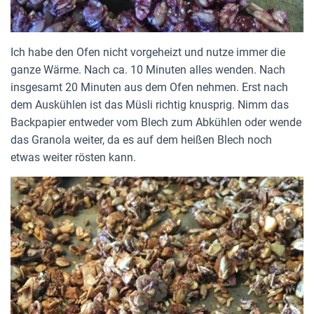
Ich habe den Ofen nicht vorgeheizt und nutze immer die
ganze Wärme. Nach ca. 10 Minuten alles wenden. Nach
insgesamt 20 Minuten aus dem Ofen nehmen. Erst nach
dem Auskühlen ist das Müsli richtig knusprig. Nimm das
Backpapier entweder vom Blech zum Abkühlen oder wende
das Granola weiter, da es auf dem heißen Blech noch
etwas weiter rösten kann.