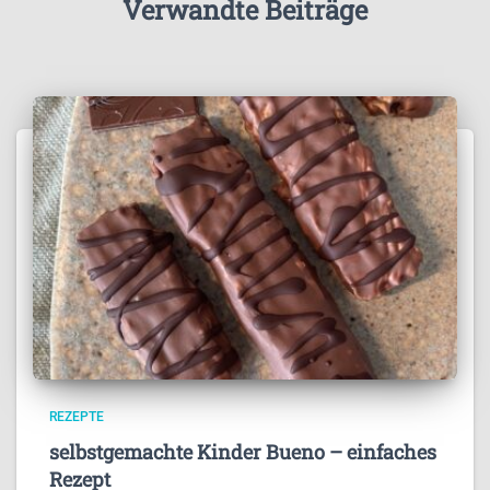
Verwandte Beiträge
REZEPTE
selbstgemachte Kinder Bueno – einfaches
Rezept