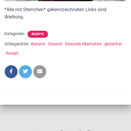
*Alle mit Sternchen* gekennzeichneten Links sind
Werbung.
Kategorien:
REZEPTE
Schlagwörter:
Banane
Gesund
Gesunde Alternative
glutenfrei
Rezept