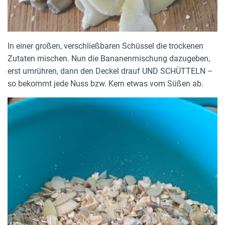
In einer großen, verschließbaren Schüssel die trockenen
Zutaten mischen. Nun die Bananenmischung dazugeben,
erst umrühren, dann den Deckel drauf UND SCHÜTTELN –
so bekommt jede Nuss bzw. Kern etwas vom Süßen ab.