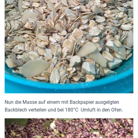
Nun die Masse auf einem mit Backpapier ausgelgten
Backblech verteilen und bei 180°C Umluft in den Ofen.