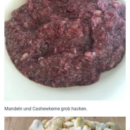
Mandeln und Cashewkerne grob hacken.