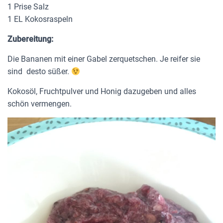
1 Prise Salz
1 EL Kokosraspeln
Zubereitung:
Die Bananen mit einer Gabel zerquetschen. Je reifer sie
sind desto süßer.
Kokosöl, Fruchtpulver und Honig dazugeben und alles
schön vermengen.